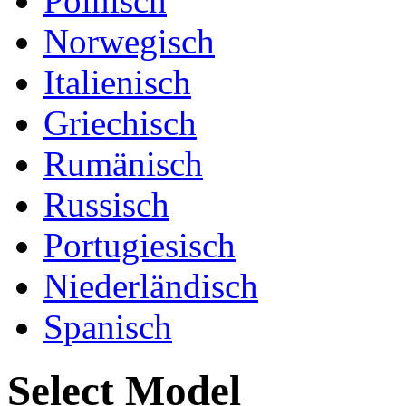
Polnisch
Norwegisch
Italienisch
Griechisch
Rumänisch
Russisch
Portugiesisch
Niederländisch
Spanisch
Select Model