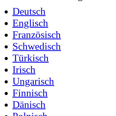
Deutsch
Englisch
Französisch
Schwedisch
Türkisch
Irisch
Ungarisch
Finnisch
Dänisch