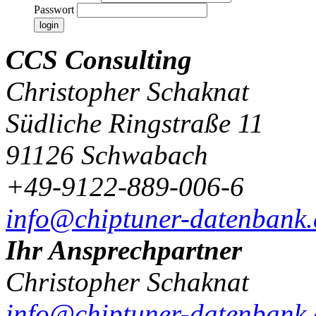
Passwort
CCS Consulting
Christopher Schaknat
Südliche Ringstraße 11
91126 Schwabach
+49-9122-889-006-6
info@chiptuner-datenbank.
Ihr Ansprechpartner
Christopher Schaknat
info@chiptuner-datenbank.