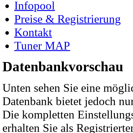
Infopool
Preise & Registrierung
Kontakt
Tuner MAP
Datenbankvorschau
Unten sehen Sie eine mögli
Datenbank bietet jedoch nur
Die kompletten Einstellung
erhalten Sie als Registriert