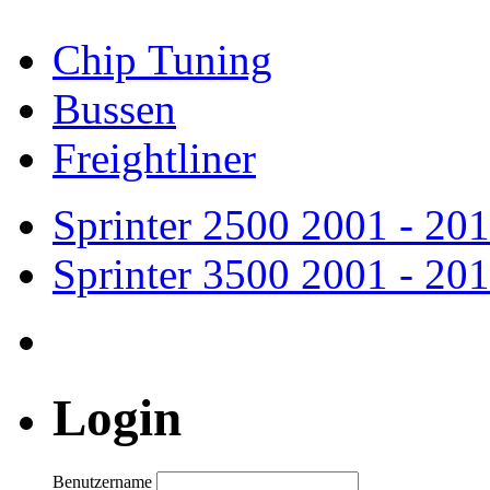
Chip Tuning
Bussen
Freightliner
Sprinter 2500
2001 - 20
Sprinter 3500
2001 - 20
Login
Benutzername