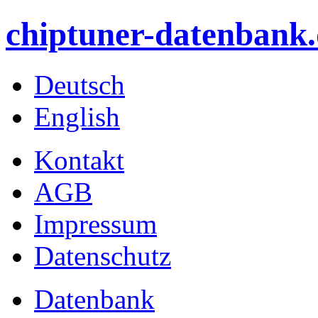
chiptuner-datenbank.
Deutsch
English
Kontakt
AGB
Impressum
Datenschutz
Datenbank