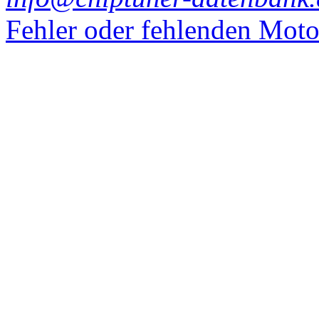
Fehler oder fehlenden Mot