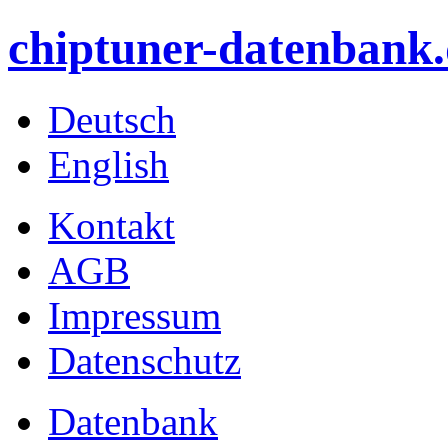
chiptuner-datenbank.
Deutsch
English
Kontakt
AGB
Impressum
Datenschutz
Datenbank