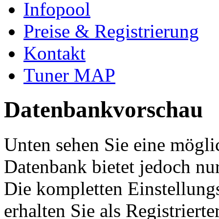
Infopool
Preise & Registrierung
Kontakt
Tuner MAP
Datenbankvorschau
Unten sehen Sie eine mögli
Datenbank bietet jedoch nur
Die kompletten Einstellung
erhalten Sie als Registriert