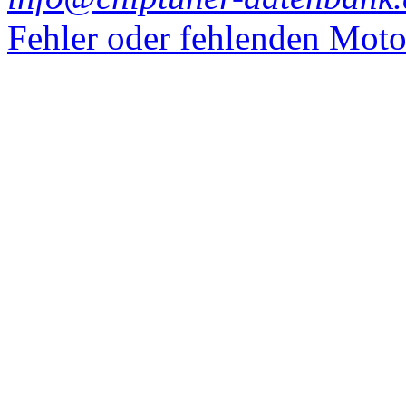
Fehler oder fehlenden Mot