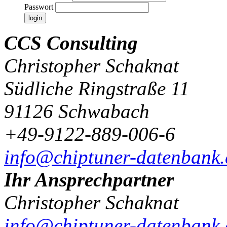
Passwort
CCS Consulting
Christopher Schaknat
Südliche Ringstraße 11
91126 Schwabach
+49-9122-889-006-6
info@chiptuner-datenbank.
Ihr Ansprechpartner
Christopher Schaknat
info@chiptuner-datenbank.