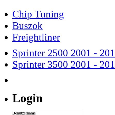
Chip Tuning
Buszok
Freightliner
Sprinter 2500
2001 - 20
Sprinter 3500
2001 - 20
Login
Benutzername