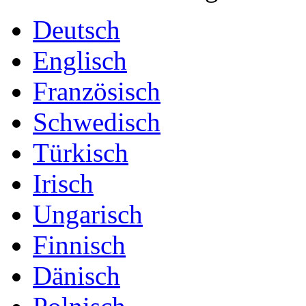
Deutsch
Englisch
Französisch
Schwedisch
Türkisch
Irisch
Ungarisch
Finnisch
Dänisch