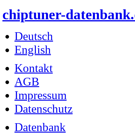
chiptuner-datenbank.
Deutsch
English
Kontakt
AGB
Impressum
Datenschutz
Datenbank