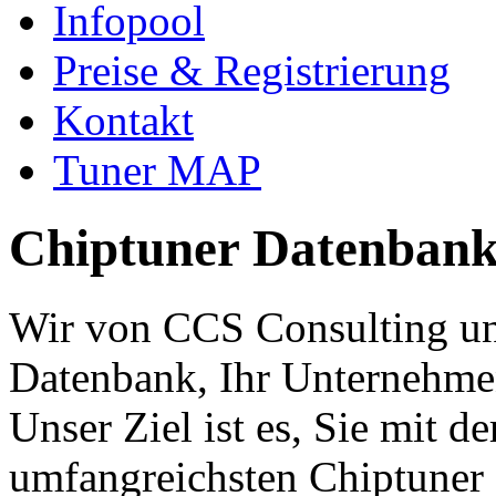
Infopool
Preise & Registrierung
Kontakt
Tuner MAP
Chiptuner Datenbank 
Wir von CCS Consulting unt
Datenbank,
Ihr Unternehmen
Unser Ziel ist es, Sie mit d
umfangreichsten Chiptuner 