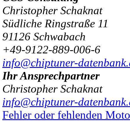
Christopher Schaknat
Südliche Ringstraße 11
91126 Schwabach
+49-9122-889-006-6
info@chiptuner-datenbank.
Ihr Ansprechpartner
Christopher Schaknat
info@chiptuner-datenbank.
Fehler oder fehlenden Mot