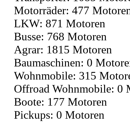
Motorräder: 477 Motore
LKW: 871 Motoren
Busse: 768 Motoren
Agrar: 1815 Motoren
Baumaschinen: 0 Motore
Wohnmobile: 315 Motor
Offroad Wohnmobile: 0 
Boote: 177 Motoren
Pickups: 0 Motoren