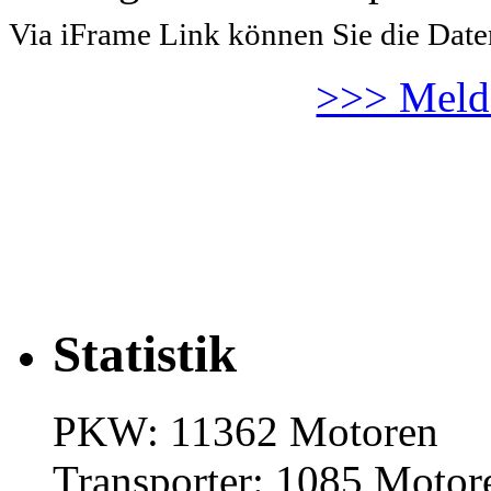
Via iFrame Link können Sie die Date
>>> Melde
Statistik
PKW: 11362 Motoren
Transporter: 1085 Motor