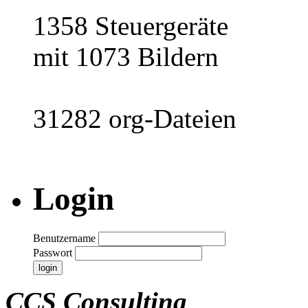
1358 Steuergeräte
mit 1073 Bildern
31282 org-Dateien
Login
Benutzername
Passwort
CCS Consulting