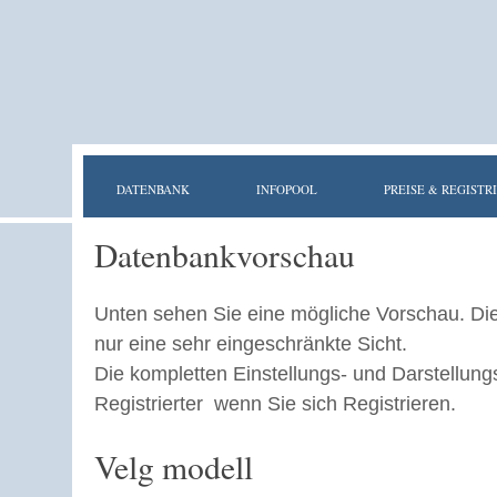
DATENBANK
INFOPOOL
PREISE & REGISTR
Datenbankvorschau
Unten sehen Sie eine mögliche Vorschau. Di
nur eine sehr eingeschränkte Sicht.
Die kompletten Einstellungs- und Darstellung
Registrierter wenn Sie sich Registrieren.
Velg modell