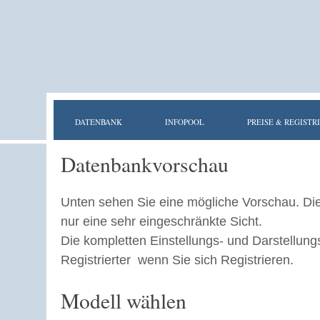
DATENBANK
INFOPOOL
PREISE & REGISTR
Datenbankvorschau
Unten sehen Sie eine mögliche Vorschau. Di
nur eine sehr eingeschränkte Sicht.
Die kompletten Einstellungs- und Darstellung
Registrierter wenn Sie sich Registrieren.
Modell wählen