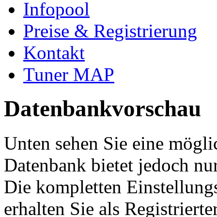
Infopool
Preise & Registrierung
Kontakt
Tuner MAP
Datenbankvorschau
Unten sehen Sie eine mögli
Datenbank bietet jedoch nur
Die kompletten Einstellung
erhalten Sie als Registriert