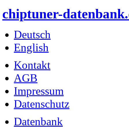
chiptuner-datenbank.
Deutsch
English
Kontakt
AGB
Impressum
Datenschutz
Datenbank