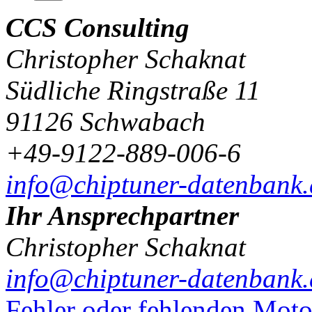
CCS Consulting
Christopher Schaknat
Südliche Ringstraße 11
91126 Schwabach
+49-9122-889-006-6
info@chiptuner-datenbank.
Ihr Ansprechpartner
Christopher Schaknat
info@chiptuner-datenbank.
Fehler oder fehlenden Mot