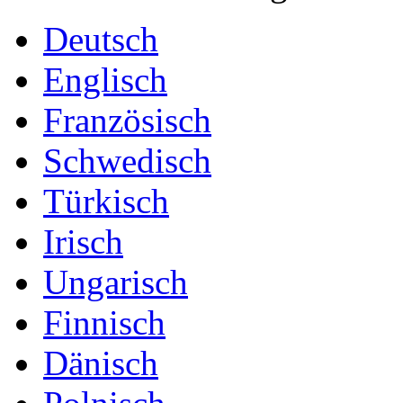
Deutsch
Englisch
Französisch
Schwedisch
Türkisch
Irisch
Ungarisch
Finnisch
Dänisch