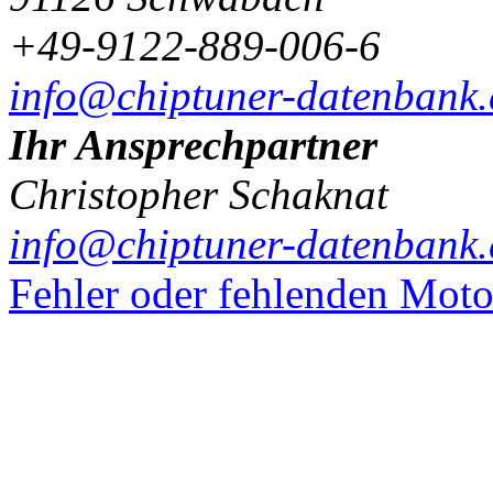
+49-9122-889-006-6
info@chiptuner-datenbank.
Ihr Ansprechpartner
Christopher Schaknat
info@chiptuner-datenbank.
Fehler oder fehlenden Mot