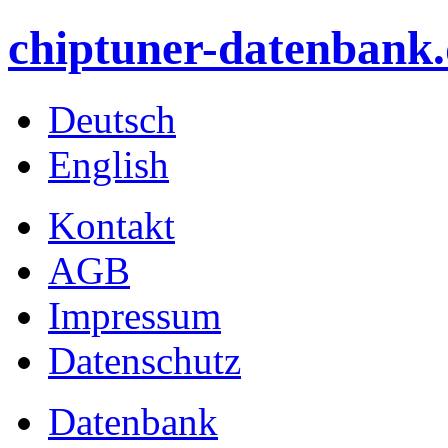
chiptuner-datenbank.
Deutsch
English
Kontakt
AGB
Impressum
Datenschutz
Datenbank