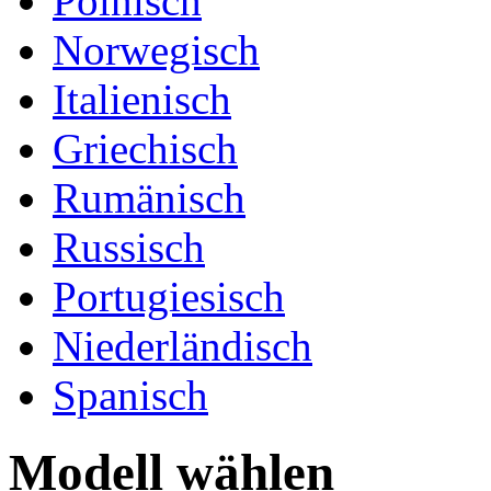
Polnisch
Norwegisch
Italienisch
Griechisch
Rumänisch
Russisch
Portugiesisch
Niederländisch
Spanisch
Modell wählen