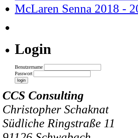
McLaren Senna
2018 - 2
Login
Benutzername
Passwort
CCS Consulting
Christopher Schaknat
Südliche Ringstraße 11
91126 Schwabach