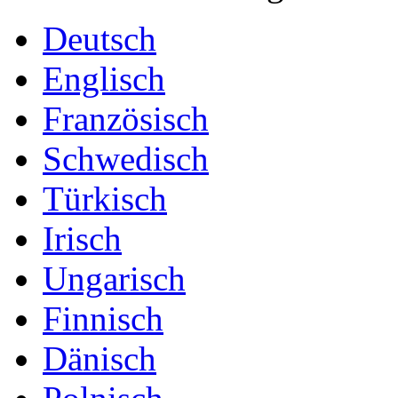
Deutsch
Englisch
Französisch
Schwedisch
Türkisch
Irisch
Ungarisch
Finnisch
Dänisch