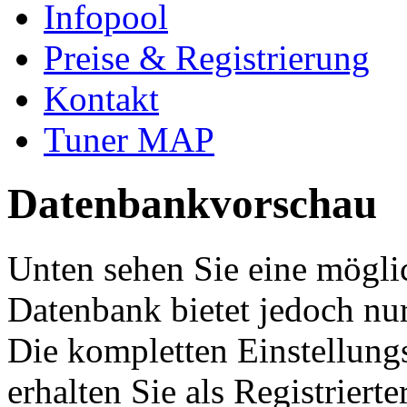
Infopool
Preise & Registrierung
Kontakt
Tuner MAP
Datenbankvorschau
Unten sehen Sie eine mögli
Datenbank bietet jedoch nur
Die kompletten Einstellung
erhalten Sie als Registriert