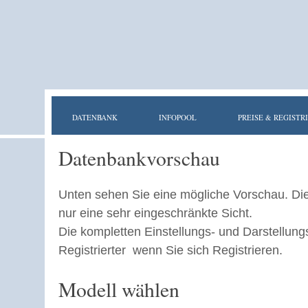
DATENBANK
INFOPOOL
PREISE & REGISTR
Datenbankvorschau
Unten sehen Sie eine mögliche Vorschau. Di
nur eine sehr eingeschränkte Sicht.
Die kompletten Einstellungs- und Darstellung
Registrierter wenn Sie sich Registrieren.
Modell wählen