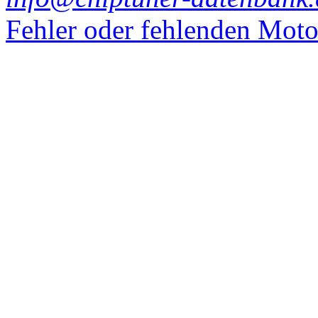
Fehler oder fehlenden Mot