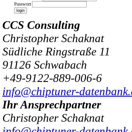
Passwort
CCS Consulting
Christopher Schaknat
Südliche Ringstraße 11
91126 Schwabach
+49-9122-889-006-6
info@chiptuner-datenbank.
Ihr Ansprechpartner
Christopher Schaknat
info@chiptuner-datenbank.