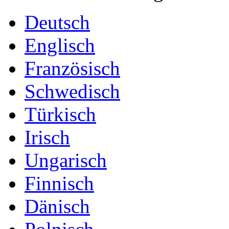
Deutsch
Englisch
Französisch
Schwedisch
Türkisch
Irisch
Ungarisch
Finnisch
Dänisch