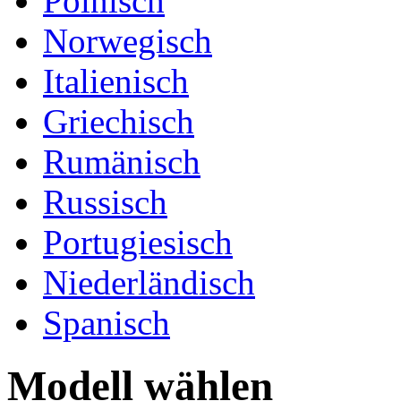
Polnisch
Norwegisch
Italienisch
Griechisch
Rumänisch
Russisch
Portugiesisch
Niederländisch
Spanisch
Modell wählen