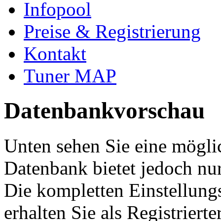
Infopool
Preise & Registrierung
Kontakt
Tuner MAP
Datenbankvorschau
Unten sehen Sie eine mögli
Datenbank bietet jedoch nur
Die kompletten Einstellung
erhalten Sie als Registriert