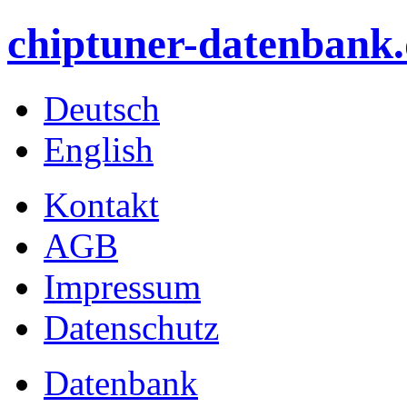
chiptuner-datenbank.
Deutsch
English
Kontakt
AGB
Impressum
Datenschutz
Datenbank