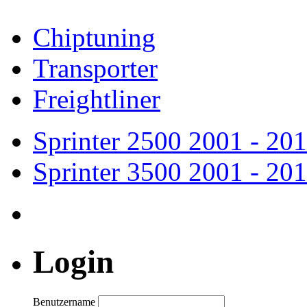
Chiptuning
Transporter
Freightliner
Sprinter 2500
2001 - 20
Sprinter 3500
2001 - 20
Login
Benutzername