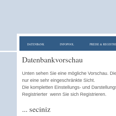
DATENBANK
INFOPOOL
PREISE & REGISTR
Datenbankvorschau
Unten sehen Sie eine mögliche Vorschau. Di
nur eine sehr eingeschränkte Sicht.
Die kompletten Einstellungs- und Darstellung
Registrierter wenn Sie sich Registrieren.
... seciniz