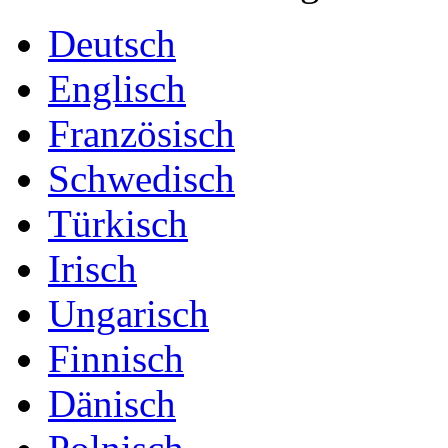
Deutsch
Englisch
Französisch
Schwedisch
Türkisch
Irisch
Ungarisch
Finnisch
Dänisch