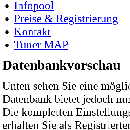
Infopool
Preise & Registrierung
Kontakt
Tuner MAP
Datenbankvorschau
Unten sehen Sie eine mögli
Datenbank bietet jedoch nur
Die kompletten Einstellung
erhalten Sie als Registriert