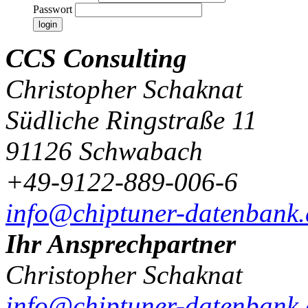
Passwort
CCS Consulting
Christopher Schaknat
Südliche Ringstraße 11
91126 Schwabach
+49-9122-889-006-6
info@chiptuner-datenbank.
Ihr Ansprechpartner
Christopher Schaknat
info@chiptuner-datenbank.