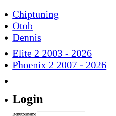
Chiptuning
Otob
Dennis
Elite 2
2003 - 2026
Phoenix 2
2007 - 2026
Login
Benutzername