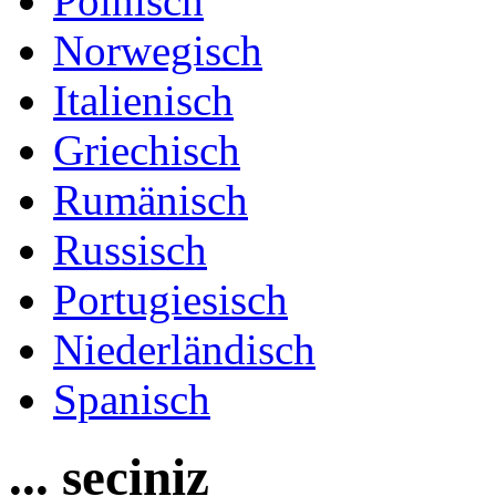
Polnisch
Norwegisch
Italienisch
Griechisch
Rumänisch
Russisch
Portugiesisch
Niederländisch
Spanisch
... seciniz