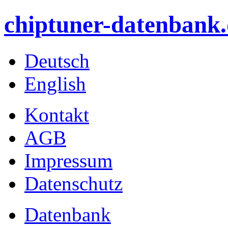
chiptuner-datenbank.
Deutsch
English
Kontakt
AGB
Impressum
Datenschutz
Datenbank