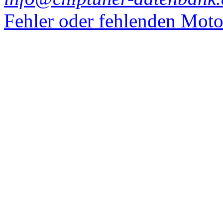
Fehler oder fehlenden Mot