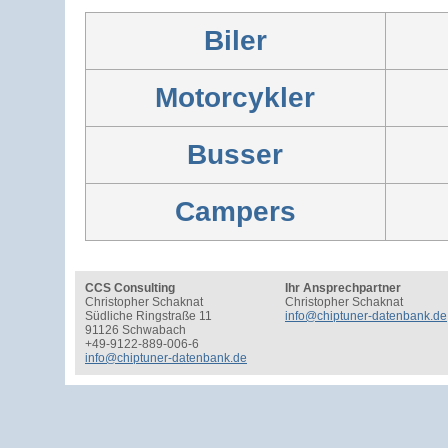
Biler
Motorcykler
Busser
Campers
CCS Consulting
Ihr Ansprechpartner
Christopher Schaknat
Christopher Schaknat
Südliche Ringstraße 11
info@chiptuner-datenbank.de
91126 Schwabach
+49-9122-889-006-6
info@chiptuner-datenbank.de