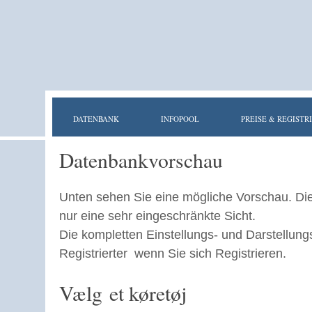
DATENBANK
INFOPOOL
PREISE & REGISTR
Datenbankvorschau
Unten sehen Sie eine mögliche Vorschau. Di
nur eine sehr eingeschränkte Sicht.
Die kompletten Einstellungs- und Darstellung
Registrierter wenn Sie sich Registrieren.
Vælg et køretøj