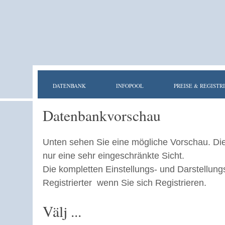
DATENBANK
INFOPOOL
PREISE & REGISTR
Datenbankvorschau
Unten sehen Sie eine mögliche Vorschau. Di
nur eine sehr eingeschränkte Sicht.
Die kompletten Einstellungs- und Darstellung
Registrierter wenn Sie sich Registrieren.
Välj ...